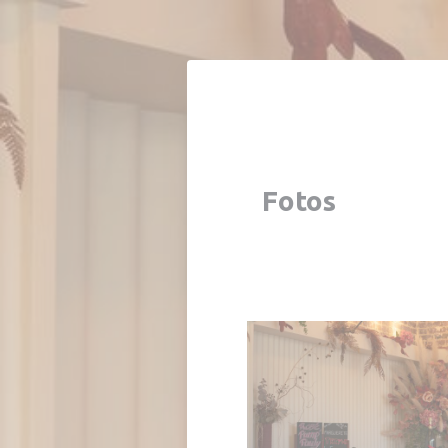
Painel de Gerenciamento de Cookies
Fotos