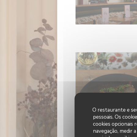
O restaurante e seu
pessoais. Os cooki
cookies opcionais 
navegação, medir a 