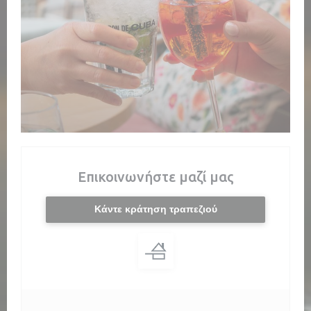
Επικοινωνήστε μαζί μας
Κάντε κράτηση τραπεζιού