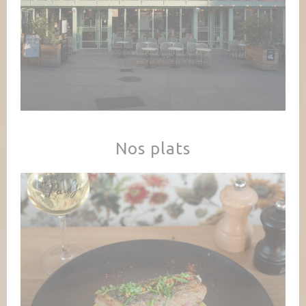
Nos plats