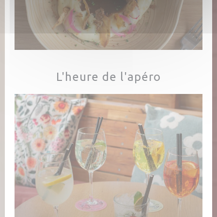
L'heure de l'apéro